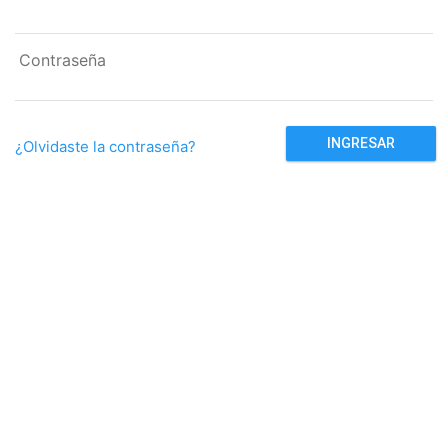
Contraseña
¿Olvidaste la contraseña?